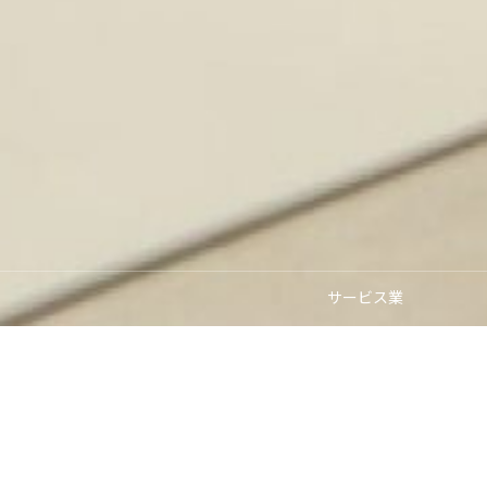
サービス業