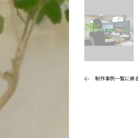
制作事例一覧に戻
ホーム
選ばれる理由