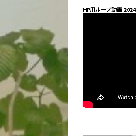
HP用ループ動画 202