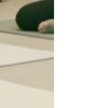
お問い合わせ