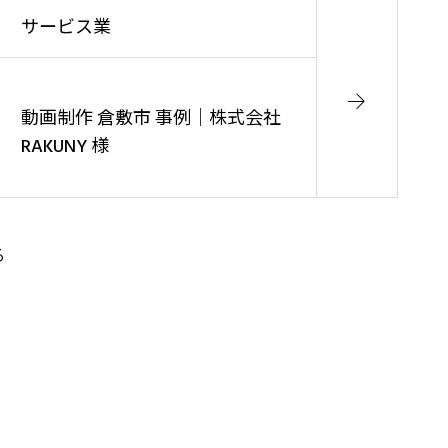
サービス業
動画制作 倉敷市 事例｜株式会社
RAKUNY 様
る