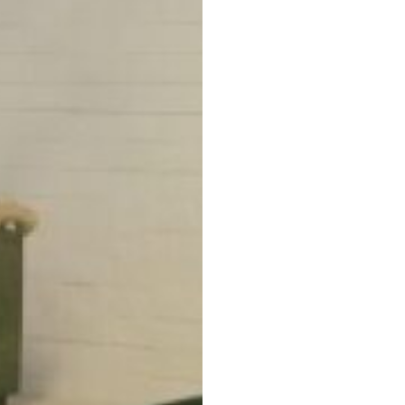
会社概要
業務内容
制作事例
採用支援