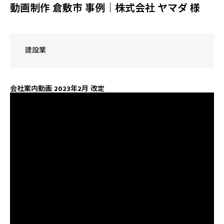
動画制作 倉敷市 事例｜株式会社 ヤマダ 様
建設業
会社案内動画 2023年2月 改定