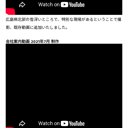
広島県北部の雪深いところで、特別な現場があるということで撮
影、既存動画に追加いたしました。
会社案内動画 2021年7月 制作