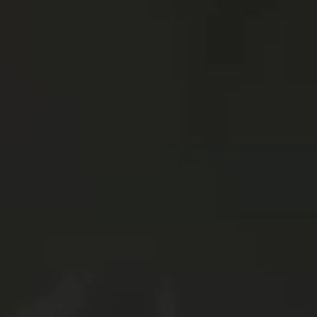
制作事例
採用支援
お問い合わせ