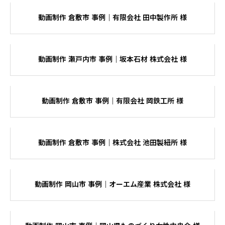
制作事例
動画制作 倉敷市 事例｜有限会社 田中製作所 様
採用支援
動画制作 瀬戸内市 事例｜坂本石材 株式会社 様
お問い合わせ
動画制作 倉敷市 事例｜有限会社 岡鉄工所 様
動画制作 倉敷市 事例｜株式会社 池田製紐所 様
動画制作 岡山市 事例｜オーエム産業 株式会社 様