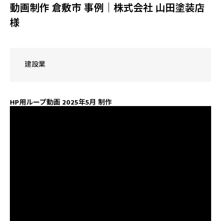
動画制作 倉敷市 事例｜株式会社 山田塗装店
様
建設業
HP用ループ動画 2025年5月 制作