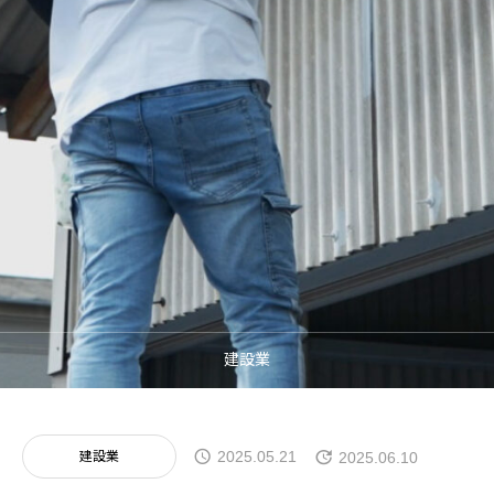
制作事例
採用支援
お問い合わせ
建設業
建設業
2025.05.21
2025.06.10