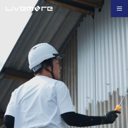
お問い合わせ
製造業の企業様
ホーム
選ばれる理由
会社概要
業務内容