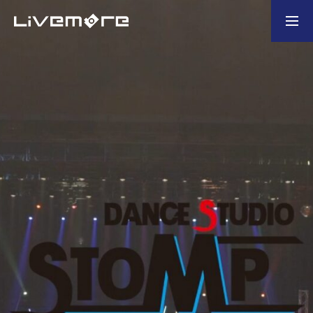
お問い合わせ
製造業の企業様
ホーム
選ばれる理由
会社概要
業務内容