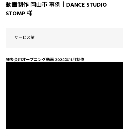
動画制作 岡山市 事例｜DANCE STUDIO
STOMP 様
サービス業
発表会用オープニング動画 2024年11月制作