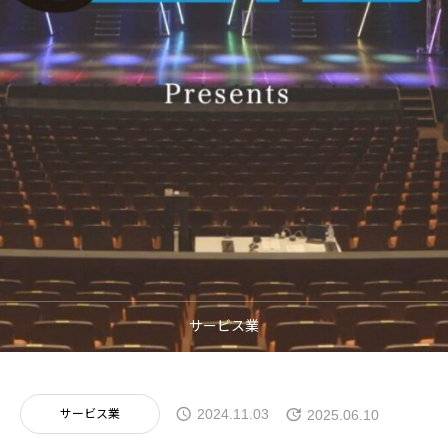
制作事例
採用支援
お問い合わせ
サービス業
サービス業
2024.11.03
2025.06.10