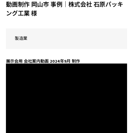
動画制作 岡山市 事例｜株式会社 石原パッキ
ング工業 様
製造業
展示会用 会社案内動画 2024年9月 制作